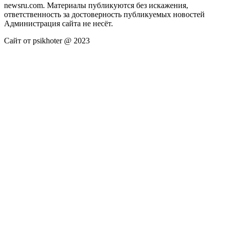
newsru.com. Материалы публикуются без искажения,
ответственность за достоверность публикуемых новостей
Администрация сайта не несёт.
Сайт от psikhoter @ 2023