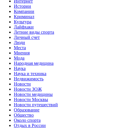
Интернет
Истории
Компании
Криминал
Культура
Лайфхаки
Летние виды спорта
Личный счет
Люди
Места
Мнения
Мода
Народная медицина
Наука
Наука и техника
Недвижимость
Новости
Новости ЗОЖ
Новости медицины
Новости Москвы
Новости путешествий
Образование
Общество
Около спорта
Отдых в России