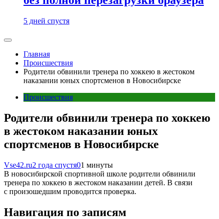
5 дней спустя
Главная
Происшествия
Родители обвинили тренера по хоккею в жестоком
наказании юных спортсменов в Новосибирске
Происшествия
Родители обвинили тренера по хоккею
в жестоком наказании юных
спортсменов в Новосибирске
Vse42.ru
2 года спустя
0
1 минуты
В новосибирской спортивной школе родители обвинили
тренера по хоккею в жестоком наказании детей. В связи
с произошедшим проводится проверка.
Навигация по записям