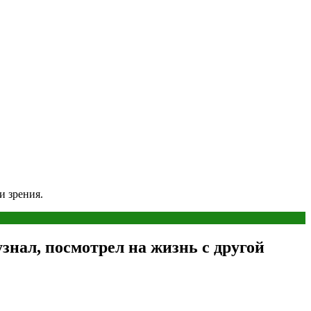
и зрения.
знал, посмотрел на жизнь с другой