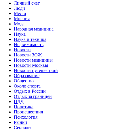
Личный счет
Люди
Места
Мнения
Мода
Народная медицина
Наука
Наука и техника
Недвижимость
Новости
Новости ЗОЖ
Новости медицины
Новости Москвы
Новости путешествий
Образование
Общество
Около спорта
Отдых в России
Отдых за границей
ПДД
Политика
Происшествия
Психология
Рынки
Сериалы