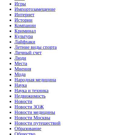
Игры
Импортозамещение
Интернет
Истории
Компании
Криминал
Культура
Лайфхаки
Летние виды спорта
Личный счет
Люди
Места
Мнения
Мода
Народная медицина
Наука
Наука и техника
Недвижимость
Новости
Новости ЗОЖ
Новости медицины
Новости Москвы
Новости путешествий
Образование
Общество