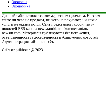
Экология
Экономика
Данный сайт не является коммерческим проектом. На этом
сайте ни чего не продают, ни чего не покупают, ни какие
услуги не оказываются. Сайт представляет собой ленту
новостей RSS канала news.rambler.ru, kommersant.ru,
newsru.com. Материалы публикуются без искажения,
ответственность за достоверность публикуемых новостей
Администрация сайта не несёт.
Сайт от psikhoter @ 2023