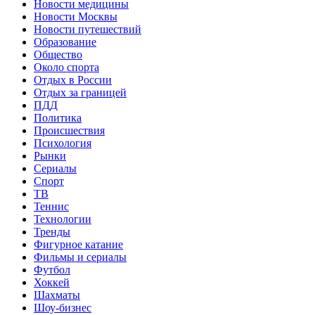
Новости медицины
Новости Москвы
Новости путешествий
Образование
Общество
Около спорта
Отдых в России
Отдых за границей
ПДД
Политика
Происшествия
Психология
Рынки
Сериалы
Спорт
ТВ
Теннис
Технологии
Тренды
Фигурное катание
Фильмы и сериалы
Футбол
Хоккей
Шахматы
Шоу-бизнес