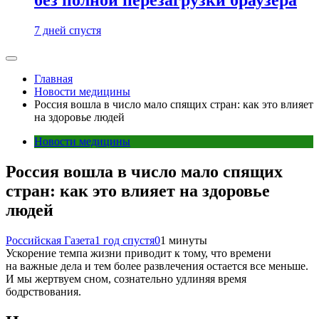
7 дней спустя
Главная
Новости медицины
Россия вошла в число мало спящих стран: как это влияет
на здоровье людей
Новости медицины
Россия вошла в число мало спящих
стран: как это влияет на здоровье
людей
Российская Газета
1 год спустя
0
1 минуты
Ускорение темпа жизни приводит к тому, что времени
на важные дела и тем более развлечения остается все меньше.
И мы жертвуем сном, сознательно удлиняя время
бодрствования.