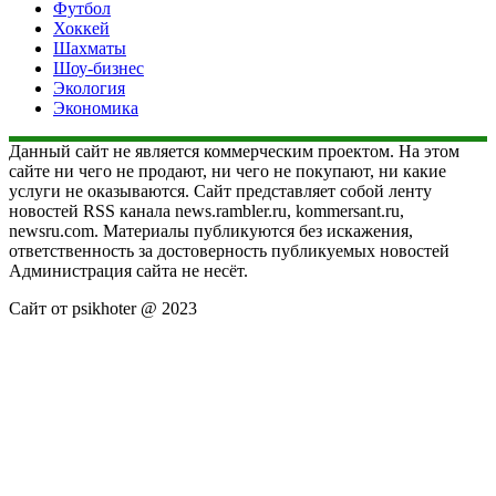
Футбол
Хоккей
Шахматы
Шоу-бизнес
Экология
Экономика
Данный сайт не является коммерческим проектом. На этом
сайте ни чего не продают, ни чего не покупают, ни какие
услуги не оказываются. Сайт представляет собой ленту
новостей RSS канала news.rambler.ru, kommersant.ru,
newsru.com. Материалы публикуются без искажения,
ответственность за достоверность публикуемых новостей
Администрация сайта не несёт.
Сайт от psikhoter @ 2023