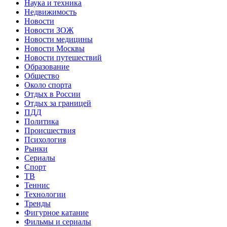
Наука и техника
Недвижимость
Новости
Новости ЗОЖ
Новости медицины
Новости Москвы
Новости путешествий
Образование
Общество
Около спорта
Отдых в России
Отдых за границей
ПДД
Политика
Происшествия
Психология
Рынки
Сериалы
Спорт
ТВ
Теннис
Технологии
Тренды
Фигурное катание
Фильмы и сериалы