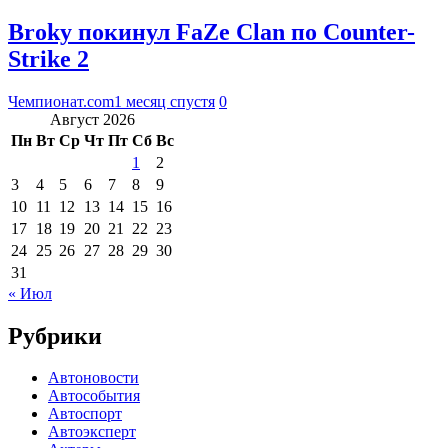
Broky покинул FaZe Clan по Counter-
Strike 2
Чемпионат.com
1 месяц спустя
0
Август 2026
Пн
Вт
Ср
Чт
Пт
Сб
Вс
1
2
3
4
5
6
7
8
9
10
11
12
13
14
15
16
17
18
19
20
21
22
23
24
25
26
27
28
29
30
31
« Июл
Рубрики
Автоновости
Автособытия
Автоспорт
Автоэксперт