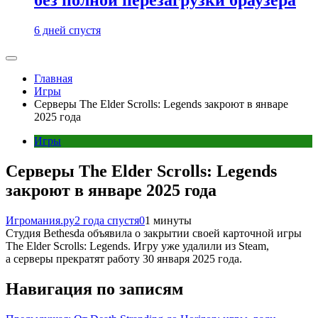
6 дней спустя
Главная
Игры
Серверы The Elder Scrolls: Legends закроют в январе
2025 года
Игры
Серверы The Elder Scrolls: Legends
закроют в январе 2025 года
Игромания.ру
2 года спустя
0
1 минуты
Студия Bethesda объявила о закрытии своей карточной игры
The Elder Scrolls: Legends. Игру уже удалили из Steam,
а серверы прекратят работу 30 января 2025 года.
Навигация по записям