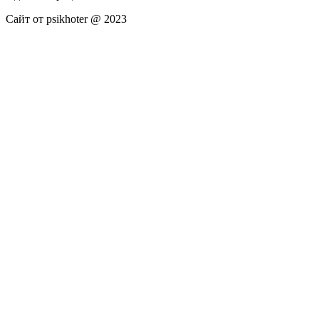
Сайт от psikhoter @ 2023