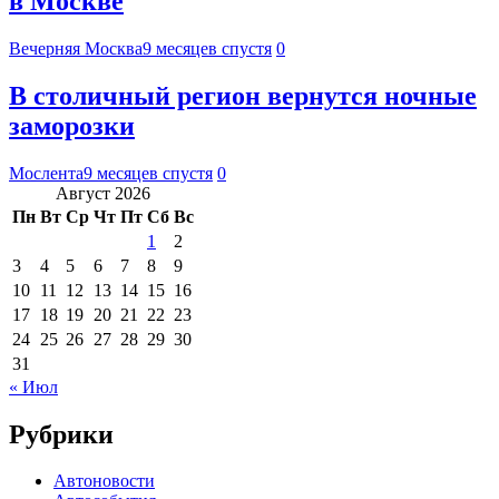
в Москве
Вечерняя Москва
9 месяцев спустя
0
В столичный регион вернутся ночные
заморозки
Мослента
9 месяцев спустя
0
Август 2026
Пн
Вт
Ср
Чт
Пт
Сб
Вс
1
2
3
4
5
6
7
8
9
10
11
12
13
14
15
16
17
18
19
20
21
22
23
24
25
26
27
28
29
30
31
« Июл
Рубрики
Автоновости