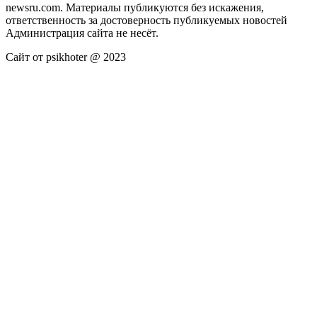
newsru.com. Материалы публикуются без искажения,
ответственность за достоверность публикуемых новостей
Администрация сайта не несёт.
Сайт от psikhoter @ 2023