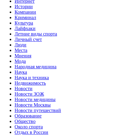
Интернет
Истории
Компании
Криминал
Культура
Лайфхаки
Летние виды спорта
Личный счет
Люди
Места
Мнения
Мода
Народная медицина
Наука
Наука и техника
Недвижимость
Новости
Новости ЗОЖ
Новости медицины
Новости Москвы
Новости путешествий
Образование
Общество
Около спорта
Отдых в России