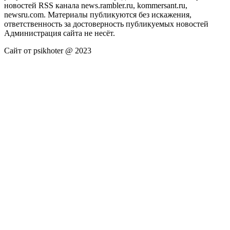
новостей RSS канала news.rambler.ru, kommersant.ru,
newsru.com. Материалы публикуются без искажения,
ответственность за достоверность публикуемых новостей
Администрация сайта не несёт.
Сайт от psikhoter @ 2023