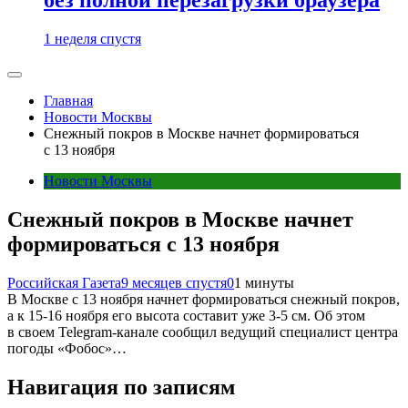
1 неделя спустя
Главная
Новости Москвы
Снежный покров в Москве начнет формироваться
с 13 ноября
Новости Москвы
Снежный покров в Москве начнет
формироваться с 13 ноября
Российская Газета
9 месяцев спустя
0
1 минуты
В Москве с 13 ноября начнет формироваться снежный покров,
а к 15-16 ноября его высота составит уже 3-5 см. Об этом
в своем Telegram-канале сообщил ведущий специалист центра
погоды «Фобос»…
Навигация по записям