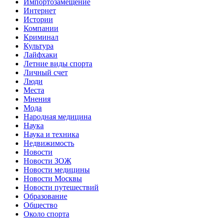
Импортозамещение
Интернет
Истории
Компании
Криминал
Культура
Лайфхаки
Летние виды спорта
Личный счет
Люди
Места
Мнения
Мода
Народная медицина
Наука
Наука и техника
Недвижимость
Новости
Новости ЗОЖ
Новости медицины
Новости Москвы
Новости путешествий
Образование
Общество
Около спорта