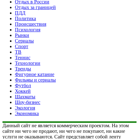
Отдых в России
Отдых за границей
ПДД
Политика
Происшествия
Психология
Рынки
Сериалы
Спорт
ТВ
Теннис
Технологии
Тренды
Фигурное катание
Фильмы и сериалы
Футбол
Хоккей
Шахматы
Шоу-бизнес
Экология
Экономика
Данный сайт не является коммерческим проектом. На этом
сайте ни чего не продают, ни чего не покупают, ни какие
услуги не оказываются. Сайт представляет собой ленту