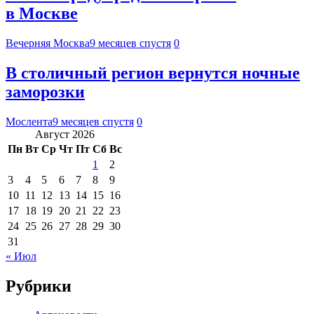
в Москве
Вечерняя Москва
9 месяцев спустя
0
В столичный регион вернутся ночные
заморозки
Мослента
9 месяцев спустя
0
Август 2026
Пн
Вт
Ср
Чт
Пт
Сб
Вс
1
2
3
4
5
6
7
8
9
10
11
12
13
14
15
16
17
18
19
20
21
22
23
24
25
26
27
28
29
30
31
« Июл
Рубрики