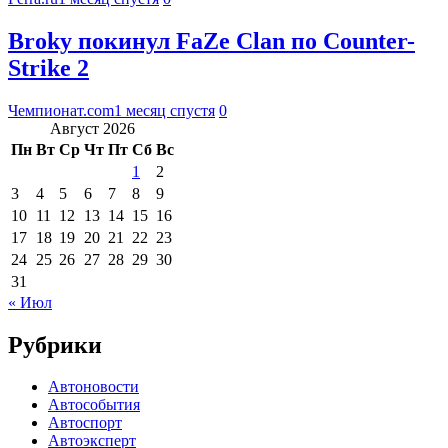
Broky покинул FaZe Clan по Counter-
Strike 2
Чемпионат.com
1 месяц спустя
0
Август 2026
Пн
Вт
Ср
Чт
Пт
Сб
Вс
1
2
3
4
5
6
7
8
9
10
11
12
13
14
15
16
17
18
19
20
21
22
23
24
25
26
27
28
29
30
31
« Июл
Рубрики
Автоновости
Автособытия
Автоспорт
Автоэксперт