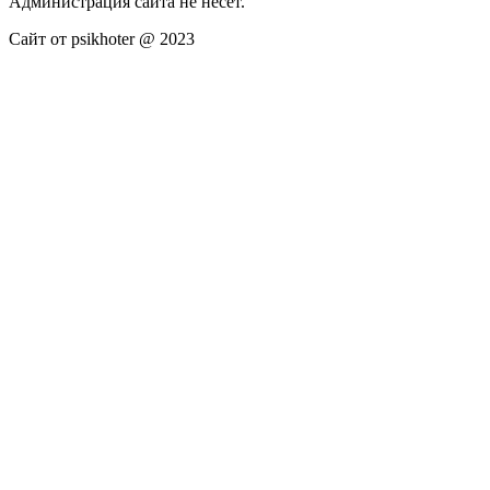
Администрация сайта не несёт.
Сайт от psikhoter @ 2023