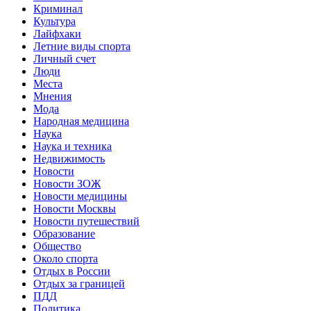
Криминал
Культура
Лайфхаки
Летние виды спорта
Личный счет
Люди
Места
Мнения
Мода
Народная медицина
Наука
Наука и техника
Недвижимость
Новости
Новости ЗОЖ
Новости медицины
Новости Москвы
Новости путешествий
Образование
Общество
Около спорта
Отдых в России
Отдых за границей
ПДД
Политика