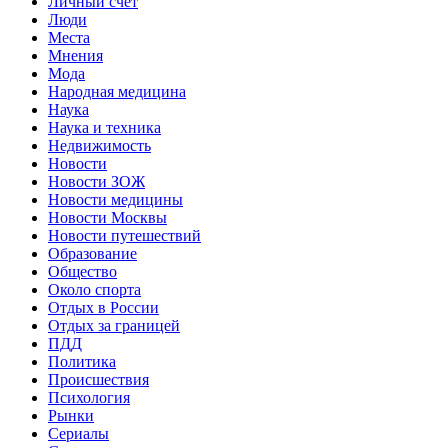
Личный счет
Люди
Места
Мнения
Мода
Народная медицина
Наука
Наука и техника
Недвижимость
Новости
Новости ЗОЖ
Новости медицины
Новости Москвы
Новости путешествий
Образование
Общество
Около спорта
Отдых в России
Отдых за границей
ПДД
Политика
Происшествия
Психология
Рынки
Сериалы