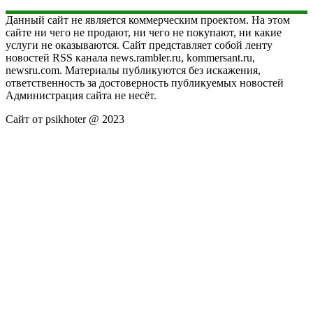
Данный сайт не является коммерческим проектом. На этом
сайте ни чего не продают, ни чего не покупают, ни какие
услуги не оказываются. Сайт представляет собой ленту
новостей RSS канала news.rambler.ru, kommersant.ru,
newsru.com. Материалы публикуются без искажения,
ответственность за достоверность публикуемых новостей
Администрация сайта не несёт.
Сайт от psikhoter @ 2023