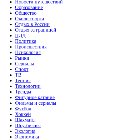
Новости путешествий
Образование
Общество
Около спорта
Отдых в России
Отдых за границей
ПДД
Политика
Происшествия
Психология
Рынки
Сериалы
Спорт
ТВ
Теннис
Технологии
Тренды
Фигурное катание
Фильмы и сериалы
Футбол
Хоккей
Шахматы
Шоу-бизнес
Экология
Экономика