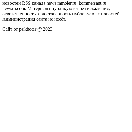
новостей RSS канала news.rambler.ru, kommersant.ru,
newsru.com. Материалы публикуются без искажения,
ответственность за достоверность публикуемых новостей
Администрация сайта не несёт.
Сайт от psikhoter @ 2023