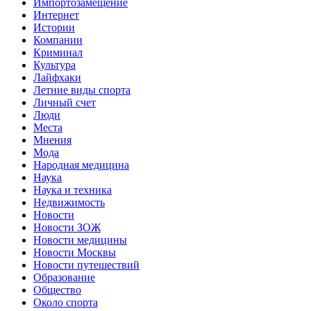
Импортозамещение
Интернет
Истории
Компании
Криминал
Культура
Лайфхаки
Летние виды спорта
Личный счет
Люди
Места
Мнения
Мода
Народная медицина
Наука
Наука и техника
Недвижимость
Новости
Новости ЗОЖ
Новости медицины
Новости Москвы
Новости путешествий
Образование
Общество
Около спорта