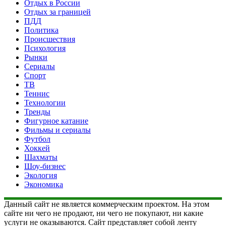
Отдых в России
Отдых за границей
ПДД
Политика
Происшествия
Психология
Рынки
Сериалы
Спорт
ТВ
Теннис
Технологии
Тренды
Фигурное катание
Фильмы и сериалы
Футбол
Хоккей
Шахматы
Шоу-бизнес
Экология
Экономика
Данный сайт не является коммерческим проектом. На этом
сайте ни чего не продают, ни чего не покупают, ни какие
услуги не оказываются. Сайт представляет собой ленту