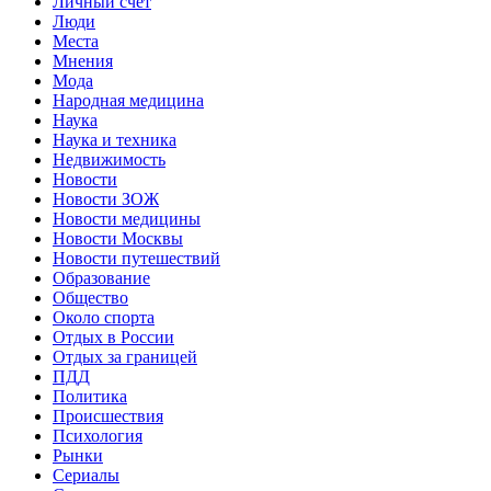
Личный счет
Люди
Места
Мнения
Мода
Народная медицина
Наука
Наука и техника
Недвижимость
Новости
Новости ЗОЖ
Новости медицины
Новости Москвы
Новости путешествий
Образование
Общество
Около спорта
Отдых в России
Отдых за границей
ПДД
Политика
Происшествия
Психология
Рынки
Сериалы