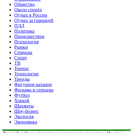
Общество
Около спорта
Отдых в России
Отдых за границей
ПДД
Политика
Происшествия
Психология
Рынки
Сериалы
Спорт
ТВ
Теннис
Технологии
Тренды
Фигурное катание
Фильмы и сериалы
Футбол
Хоккей
Шахматы
Шоу-бизнес
Экология
Экономика