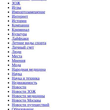
ЗОЖ
Игры
Импортозамещение
Интернет
Истории
Компании
Криминал
Культура
Лайфхаки
Летние виды спорта
Личный счет
Люди
Места
Мнения
Мода
Народная медицина
Наука
Наука и техника
Недвижимость
Новости
Новости ЗОЖ
Новости медицины
Новости Москвы
Новости путешествий
Образование