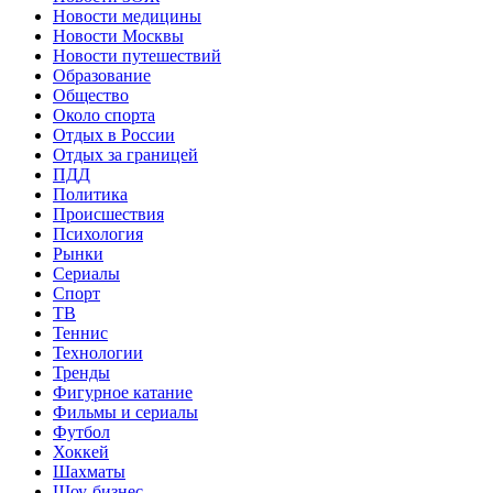
Новости медицины
Новости Москвы
Новости путешествий
Образование
Общество
Около спорта
Отдых в России
Отдых за границей
ПДД
Политика
Происшествия
Психология
Рынки
Сериалы
Спорт
ТВ
Теннис
Технологии
Тренды
Фигурное катание
Фильмы и сериалы
Футбол
Хоккей
Шахматы
Шоу-бизнес