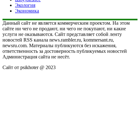
Экология
Экономика
Данный сайт не является коммерческим проектом. На этом
сайте ни чего не продают, ни чего не покупают, ни какие
услуги не оказываются. Сайт представляет собой ленту
новостей RSS канала news.rambler.ru, kommersant.ru,
newsru.com. Материалы публикуются без искажения,
ответственность за достоверность публикуемых новостей
Администрация сайта не несёт.
Сайт от psikhoter @ 2023