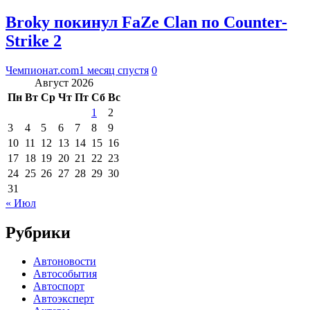
Broky покинул FaZe Clan по Counter-
Strike 2
Чемпионат.com
1 месяц спустя
0
Август 2026
Пн
Вт
Ср
Чт
Пт
Сб
Вс
1
2
3
4
5
6
7
8
9
10
11
12
13
14
15
16
17
18
19
20
21
22
23
24
25
26
27
28
29
30
31
« Июл
Рубрики
Автоновости
Автособытия
Автоспорт
Автоэксперт