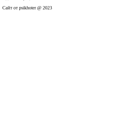
Сайт от psikhoter @ 2023