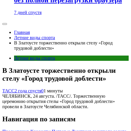
7 дней спустя
Главная
Летние виды спорта
В Златоусте торжественно открыли стелу «Город
трудовой доблести»
Летние виды спорта
В Златоусте торжественно открыли
стелу «Город трудовой доблести»
ТАСС
2 года спустя
0
1 минуты
ЧЕЛЯБИНСК, 24 августа. /ТАСС/. Торжественную
церемонию открытия стелы «Город трудовой доблести»
провели в Златоусте Челябинской области.
Навигация по записям