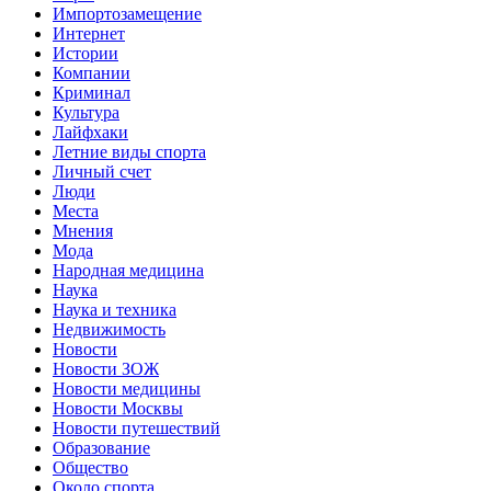
Импортозамещение
Интернет
Истории
Компании
Криминал
Культура
Лайфхаки
Летние виды спорта
Личный счет
Люди
Места
Мнения
Мода
Народная медицина
Наука
Наука и техника
Недвижимость
Новости
Новости ЗОЖ
Новости медицины
Новости Москвы
Новости путешествий
Образование
Общество
Около спорта