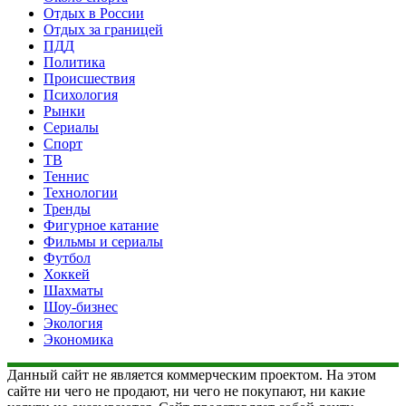
Отдых в России
Отдых за границей
ПДД
Политика
Происшествия
Психология
Рынки
Сериалы
Спорт
ТВ
Теннис
Технологии
Тренды
Фигурное катание
Фильмы и сериалы
Футбол
Хоккей
Шахматы
Шоу-бизнес
Экология
Экономика
Данный сайт не является коммерческим проектом. На этом
сайте ни чего не продают, ни чего не покупают, ни какие