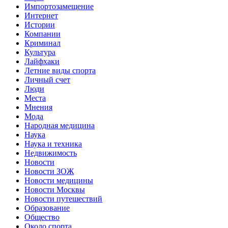
Импортозамещение
Интернет
Истории
Компании
Криминал
Культура
Лайфхаки
Летние виды спорта
Личный счет
Люди
Места
Мнения
Мода
Народная медицина
Наука
Наука и техника
Недвижимость
Новости
Новости ЗОЖ
Новости медицины
Новости Москвы
Новости путешествий
Образование
Общество
Около спорта