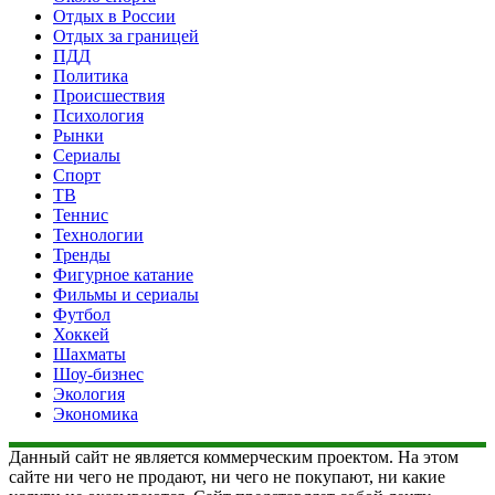
Отдых в России
Отдых за границей
ПДД
Политика
Происшествия
Психология
Рынки
Сериалы
Спорт
ТВ
Теннис
Технологии
Тренды
Фигурное катание
Фильмы и сериалы
Футбол
Хоккей
Шахматы
Шоу-бизнес
Экология
Экономика
Данный сайт не является коммерческим проектом. На этом
сайте ни чего не продают, ни чего не покупают, ни какие