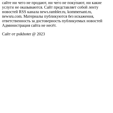
сайте ни чего не продают, ни чего не покупают, ни какие
услуги не оказываются. Сайт представляет собой ленту
новостей RSS канала news.rambler.ru, kommersant.ru,
newsru.com. Материалы публикуются без искажения,
ответственность за достоверность публикуемых новостей
Администрация сайта не несёт.
Сайт от psikhoter @ 2023