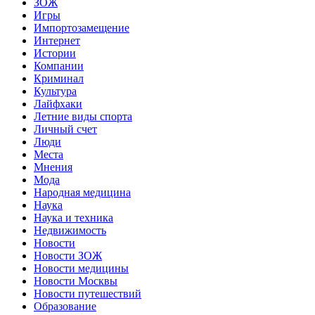
ЗОЖ
Игры
Импортозамещение
Интернет
Истории
Компании
Криминал
Культура
Лайфхаки
Летние виды спорта
Личный счет
Люди
Места
Мнения
Мода
Народная медицина
Наука
Наука и техника
Недвижимость
Новости
Новости ЗОЖ
Новости медицины
Новости Москвы
Новости путешествий
Образование