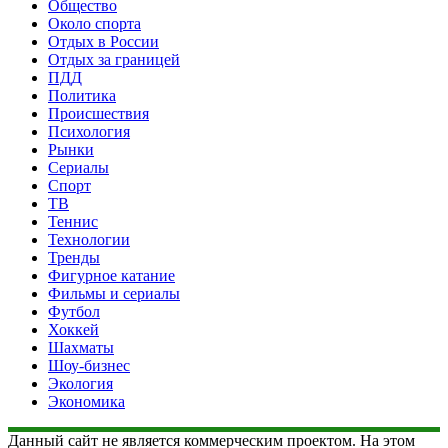
Общество
Около спорта
Отдых в России
Отдых за границей
ПДД
Политика
Происшествия
Психология
Рынки
Сериалы
Спорт
ТВ
Теннис
Технологии
Тренды
Фигурное катание
Фильмы и сериалы
Футбол
Хоккей
Шахматы
Шоу-бизнес
Экология
Экономика
Данный сайт не является коммерческим проектом. На этом