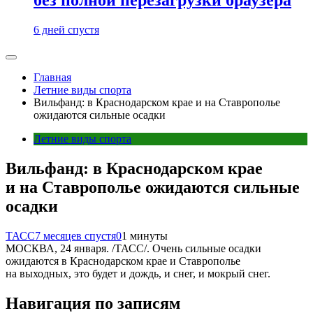
6 дней спустя
Главная
Летние виды спорта
Вильфанд: в Краснодарском крае и на Ставрополье
ожидаются сильные осадки
Летние виды спорта
Вильфанд: в Краснодарском крае
и на Ставрополье ожидаются сильные
осадки
ТАСС
7 месяцев спустя
0
1 минуты
МОСКВА, 24 января. /ТАСС/. Очень сильные осадки
ожидаются в Краснодарском крае и Ставрополье
на выходных, это будет и дождь, и снег, и мокрый снег.
Навигация по записям