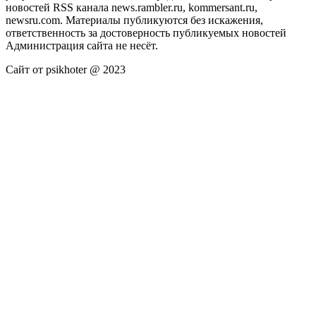
новостей RSS канала news.rambler.ru, kommersant.ru,
newsru.com. Материалы публикуются без искажения,
ответственность за достоверность публикуемых новостей
Администрация сайта не несёт.
Сайт от psikhoter @ 2023