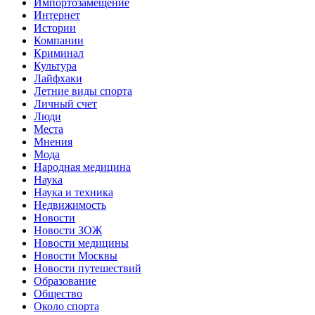
Импортозамещение
Интернет
Истории
Компании
Криминал
Культура
Лайфхаки
Летние виды спорта
Личный счет
Люди
Места
Мнения
Мода
Народная медицина
Наука
Наука и техника
Недвижимость
Новости
Новости ЗОЖ
Новости медицины
Новости Москвы
Новости путешествий
Образование
Общество
Около спорта