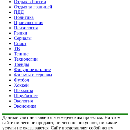
Отдых в России
Отдых за границей
ПДД
Политика
Происшествия
Психология
Рынки
Сериалы
Спорт
ТВ
Теннис
Технологии
Тренды
Фигурное катание
Фильмы и сериалы
Футбол
Хоккей
Шахматы
Шоу-бизнес
Экология
Экономика
Данный сайт не является коммерческим проектом. На этом
сайте ни чего не продают, ни чего не покупают, ни какие
услуги не оказываются. Сайт представляет собой ленту