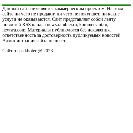
Данный сайт не является коммерческим проектом. На этом
сайте ни чего не продают, ни чего не покупают, ни какие
услуги не оказываются. Сайт представляет собой ленту
новостей RSS канала news.rambler.ru, kommersant.ru,
newsru.com. Материалы публикуются без искажения,
ответственность за достоверность публикуемых новостей
Администрация сайта не несёт.
Сайт от psikhoter @ 2023