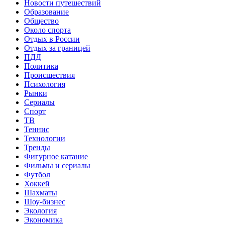
Новости путешествий
Образование
Общество
Около спорта
Отдых в России
Отдых за границей
ПДД
Политика
Происшествия
Психология
Рынки
Сериалы
Спорт
ТВ
Теннис
Технологии
Тренды
Фигурное катание
Фильмы и сериалы
Футбол
Хоккей
Шахматы
Шоу-бизнес
Экология
Экономика