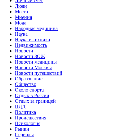
Личный счет
Люди
Места
Мнения
Мода
Народная медицина
Наука
Наука и техника
Недвижимость
Новости
Новости ЗОЖ
Новости медицины
Новости Москвы
Новости путешествий
Образование
Общество
Около спорта
Отдых в России
Отдых за границей
ПДД
Политика
Происшествия
Психология
Рынки
Сериалы