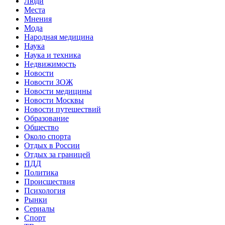
Люди
Места
Мнения
Мода
Народная медицина
Наука
Наука и техника
Недвижимость
Новости
Новости ЗОЖ
Новости медицины
Новости Москвы
Новости путешествий
Образование
Общество
Около спорта
Отдых в России
Отдых за границей
ПДД
Политика
Происшествия
Психология
Рынки
Сериалы
Спорт