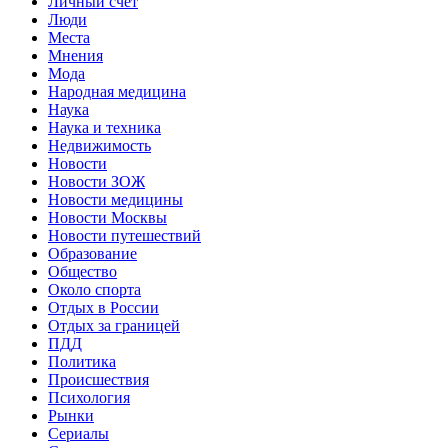
Личный счет
Люди
Места
Мнения
Мода
Народная медицина
Наука
Наука и техника
Недвижимость
Новости
Новости ЗОЖ
Новости медицины
Новости Москвы
Новости путешествий
Образование
Общество
Около спорта
Отдых в России
Отдых за границей
ПДД
Политика
Происшествия
Психология
Рынки
Сериалы