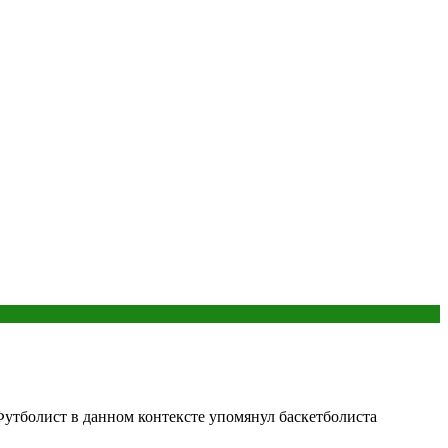
Футболист в данном контексте упомянул баскетболиста