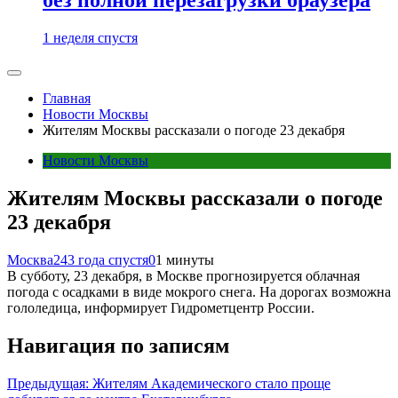
1 неделя спустя
Главная
Новости Москвы
Жителям Москвы рассказали о погоде 23 декабря
Новости Москвы
Жителям Москвы рассказали о погоде
23 декабря
Москва24
3 года спустя
0
1 минуты
В субботу, 23 декабря, в Москве прогнозируется облачная
погода с осадками в виде мокрого снега. На дорогах возможна
гололедица, информирует Гидрометцентр России.
Навигация по записям
Предыдущая:
Жителям Академического стало проще