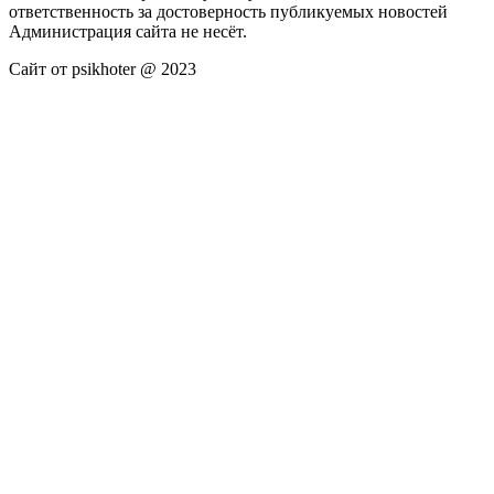
ответственность за достоверность публикуемых новостей
Администрация сайта не несёт.
Сайт от psikhoter @ 2023