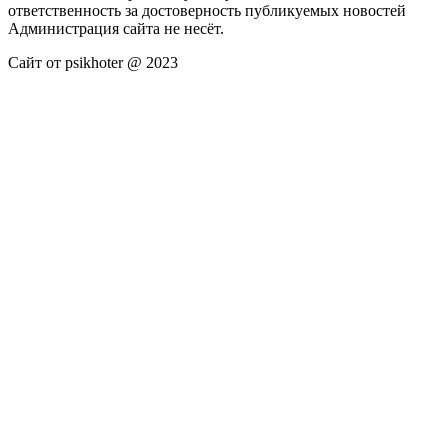
ответственность за достоверность публикуемых новостей
Администрация сайта не несёт.
Сайт от psikhoter @ 2023