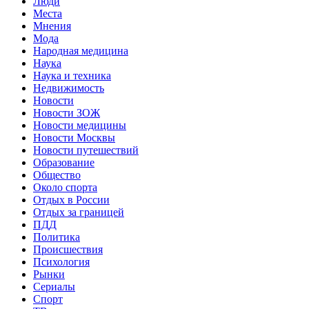
Люди
Места
Мнения
Мода
Народная медицина
Наука
Наука и техника
Недвижимость
Новости
Новости ЗОЖ
Новости медицины
Новости Москвы
Новости путешествий
Образование
Общество
Около спорта
Отдых в России
Отдых за границей
ПДД
Политика
Происшествия
Психология
Рынки
Сериалы
Спорт