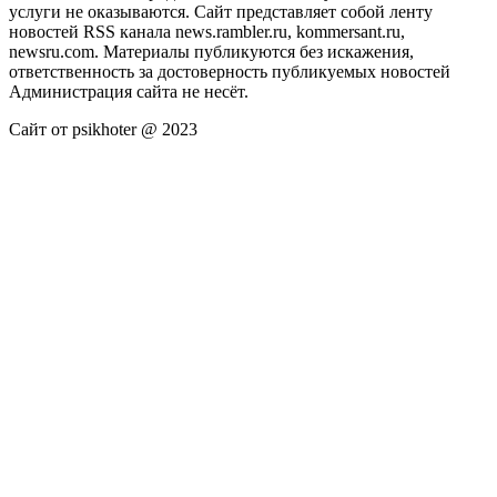
услуги не оказываются. Сайт представляет собой ленту
новостей RSS канала news.rambler.ru, kommersant.ru,
newsru.com. Материалы публикуются без искажения,
ответственность за достоверность публикуемых новостей
Администрация сайта не несёт.
Сайт от psikhoter @ 2023