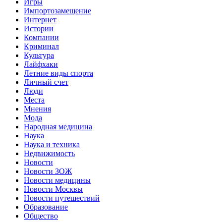
Игры
Импортозамещение
Интернет
Истории
Компании
Криминал
Культура
Лайфхаки
Летние виды спорта
Личный счет
Люди
Места
Мнения
Мода
Народная медицина
Наука
Наука и техника
Недвижимость
Новости
Новости ЗОЖ
Новости медицины
Новости Москвы
Новости путешествий
Образование
Общество