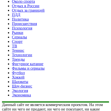
Около спорта
Отдых в России
Отдых за границей
ПДД
Политика
Происшествия
Психология
Рынки
Сериалы
Спорт
ТВ
Теннис
Технологии
Тренды
Фигурное катание
Фильмы и сериалы
Футбол
Хоккей
Шахматы
Шоу-бизнес
Экология
Экономика
Данный сайт не является коммерческим проектом. На этом
сайте ни чего не продают, ни чего не покупают, ни какие