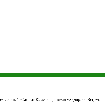
ором местный «Салават Юлаев» принимал «Адмирал». Встреча