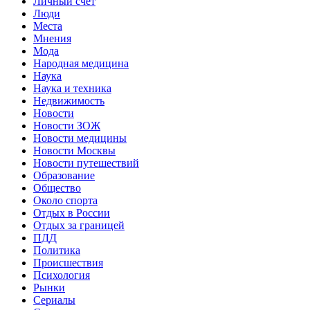
Личный счет
Люди
Места
Мнения
Мода
Народная медицина
Наука
Наука и техника
Недвижимость
Новости
Новости ЗОЖ
Новости медицины
Новости Москвы
Новости путешествий
Образование
Общество
Около спорта
Отдых в России
Отдых за границей
ПДД
Политика
Происшествия
Психология
Рынки
Сериалы