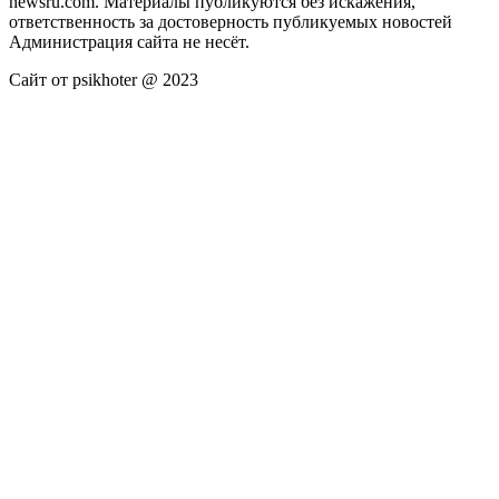
newsru.com. Материалы публикуются без искажения,
ответственность за достоверность публикуемых новостей
Администрация сайта не несёт.
Сайт от psikhoter @ 2023