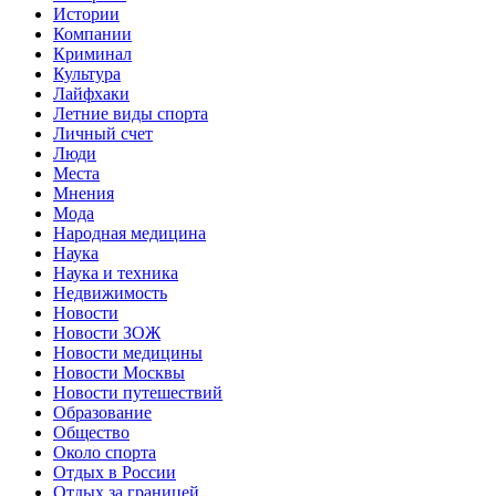
Истории
Компании
Криминал
Культура
Лайфхаки
Летние виды спорта
Личный счет
Люди
Места
Мнения
Мода
Народная медицина
Наука
Наука и техника
Недвижимость
Новости
Новости ЗОЖ
Новости медицины
Новости Москвы
Новости путешествий
Образование
Общество
Около спорта
Отдых в России
Отдых за границей