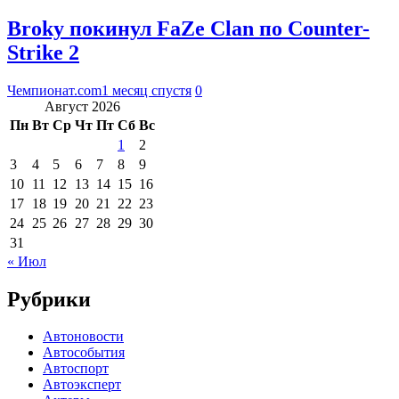
Broky покинул FaZe Clan по Counter-
Strike 2
Чемпионат.com
1 месяц спустя
0
Август 2026
Пн
Вт
Ср
Чт
Пт
Сб
Вс
1
2
3
4
5
6
7
8
9
10
11
12
13
14
15
16
17
18
19
20
21
22
23
24
25
26
27
28
29
30
31
« Июл
Рубрики
Автоновости
Автособытия
Автоспорт
Автоэксперт