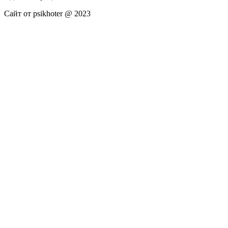
Сайт от psikhoter @ 2023