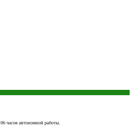
06 часов автономной работы.