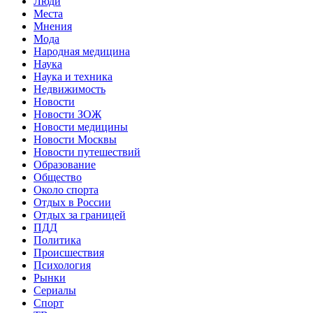
Люди
Места
Мнения
Мода
Народная медицина
Наука
Наука и техника
Недвижимость
Новости
Новости ЗОЖ
Новости медицины
Новости Москвы
Новости путешествий
Образование
Общество
Около спорта
Отдых в России
Отдых за границей
ПДД
Политика
Происшествия
Психология
Рынки
Сериалы
Спорт