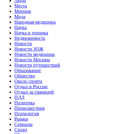
Люди
Места
Мнения
Мода
Народная медицина
Наука
Наука и техника
Недвижимость
Новости
Новости ЗОЖ
Новости медицины
Новости Москвы
Новости путешествий
Образование
Общество
Около спорта
Отдых в России
Отдых за границей
ПДД
Политика
Происшествия
Психология
Рынки
Сериалы
Спорт