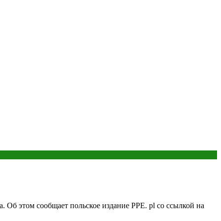
 Об этом сообщает польское издание PPE. pl со ссылкой на