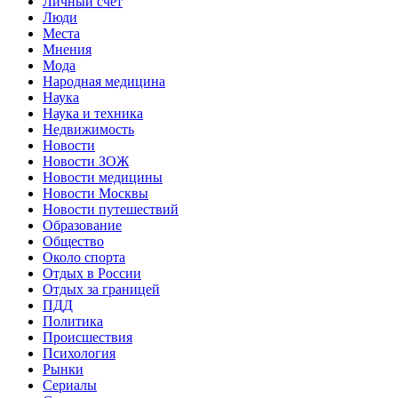
Личный счет
Люди
Места
Мнения
Мода
Народная медицина
Наука
Наука и техника
Недвижимость
Новости
Новости ЗОЖ
Новости медицины
Новости Москвы
Новости путешествий
Образование
Общество
Около спорта
Отдых в России
Отдых за границей
ПДД
Политика
Происшествия
Психология
Рынки
Сериалы