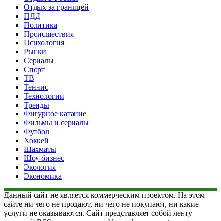
Отдых за границей
ПДД
Политика
Происшествия
Психология
Рынки
Сериалы
Спорт
ТВ
Теннис
Технологии
Тренды
Фигурное катание
Фильмы и сериалы
Футбол
Хоккей
Шахматы
Шоу-бизнес
Экология
Экономика
Данный сайт не является коммерческим проектом. На этом
сайте ни чего не продают, ни чего не покупают, ни какие
услуги не оказываются. Сайт представляет собой ленту