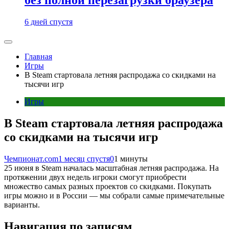
6 дней спустя
Главная
Игры
В Steam стартовала летняя распродажа со скидками на
тысячи игр
Игры
В Steam стартовала летняя распродажа
со скидками на тысячи игр
Чемпионат.com
1 месяц спустя
0
1 минуты
25 июня в Steam началась масштабная летняя распродажа. На
протяжении двух недель игроки смогут приобрести
множество самых разных проектов со скидками. Покупать
игры можно и в России — мы собрали самые примечательные
варианты.
Навигация по записям