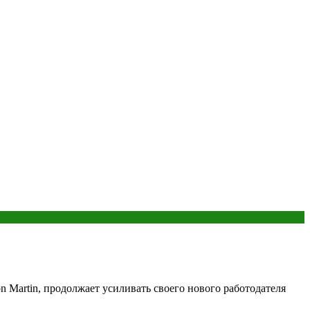
 Martin, продолжает усиливать своего нового работодателя