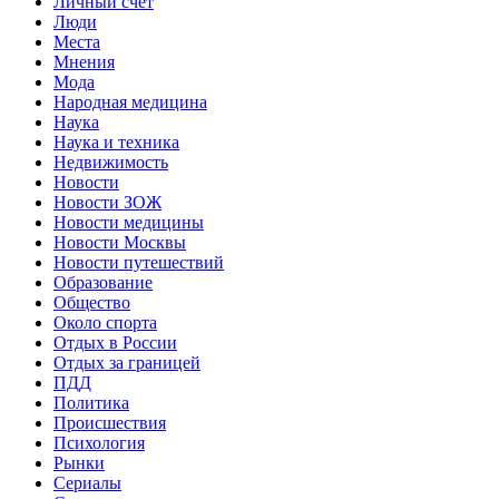
Личный счет
Люди
Места
Мнения
Мода
Народная медицина
Наука
Наука и техника
Недвижимость
Новости
Новости ЗОЖ
Новости медицины
Новости Москвы
Новости путешествий
Образование
Общество
Около спорта
Отдых в России
Отдых за границей
ПДД
Политика
Происшествия
Психология
Рынки
Сериалы