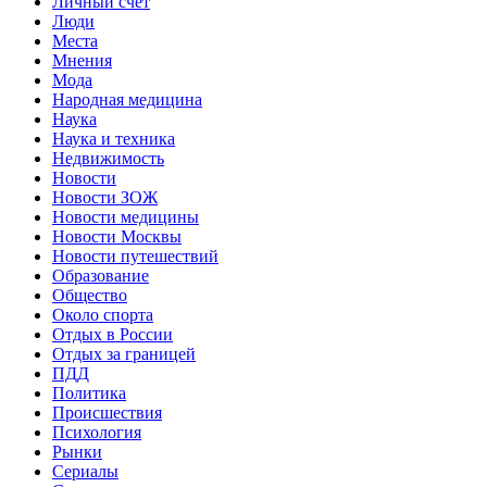
Личный счет
Люди
Места
Мнения
Мода
Народная медицина
Наука
Наука и техника
Недвижимость
Новости
Новости ЗОЖ
Новости медицины
Новости Москвы
Новости путешествий
Образование
Общество
Около спорта
Отдых в России
Отдых за границей
ПДД
Политика
Происшествия
Психология
Рынки
Сериалы