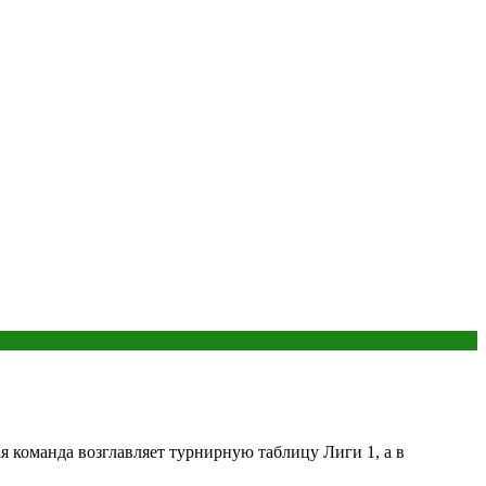
команда возглавляет турнирную таблицу Лиги 1, а в