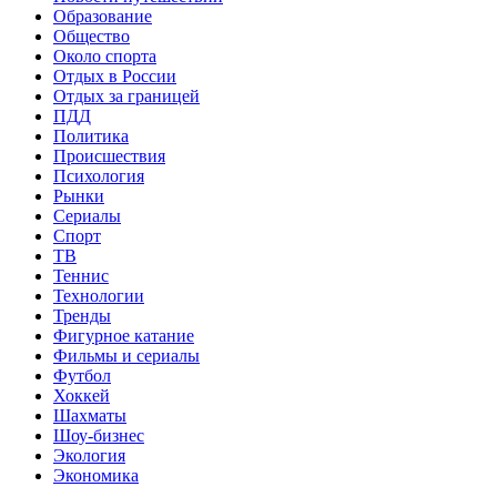
Образование
Общество
Около спорта
Отдых в России
Отдых за границей
ПДД
Политика
Происшествия
Психология
Рынки
Сериалы
Спорт
ТВ
Теннис
Технологии
Тренды
Фигурное катание
Фильмы и сериалы
Футбол
Хоккей
Шахматы
Шоу-бизнес
Экология
Экономика