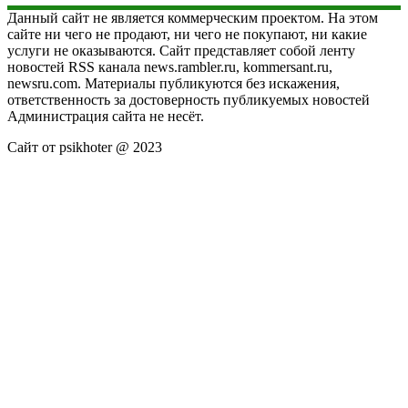
Данный сайт не является коммерческим проектом. На этом
сайте ни чего не продают, ни чего не покупают, ни какие
услуги не оказываются. Сайт представляет собой ленту
новостей RSS канала news.rambler.ru, kommersant.ru,
newsru.com. Материалы публикуются без искажения,
ответственность за достоверность публикуемых новостей
Администрация сайта не несёт.
Сайт от psikhoter @ 2023