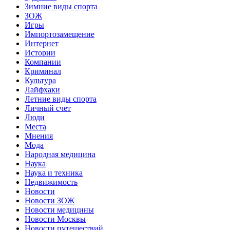
Зимние виды спорта
ЗОЖ
Игры
Импортозамещение
Интернет
Истории
Компании
Криминал
Культура
Лайфхаки
Летние виды спорта
Личный счет
Люди
Места
Мнения
Мода
Народная медицина
Наука
Наука и техника
Недвижимость
Новости
Новости ЗОЖ
Новости медицины
Новости Москвы
Новости путешествий