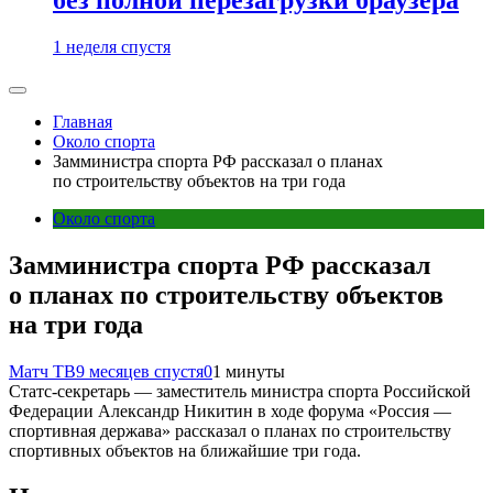
1 неделя спустя
Главная
Около спорта
Замминистра спорта РФ рассказал о планах
по строительству объектов на три года
Около спорта
Замминистра спорта РФ рассказал
о планах по строительству объектов
на три года
Матч ТВ
9 месяцев спустя
0
1 минуты
Статс‑секретарь — заместитель министра спорта Российской
Федерации Александр Никитин в ходе форума «Россия —
спортивная держава» рассказал о планах по строительству
спортивных объектов на ближайшие три года.