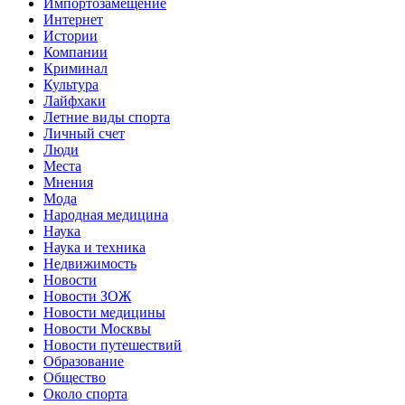
Импортозамещение
Интернет
Истории
Компании
Криминал
Культура
Лайфхаки
Летние виды спорта
Личный счет
Люди
Места
Мнения
Мода
Народная медицина
Наука
Наука и техника
Недвижимость
Новости
Новости ЗОЖ
Новости медицины
Новости Москвы
Новости путешествий
Образование
Общество
Около спорта