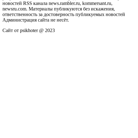
новостей RSS канала news.rambler.ru, kommersant.ru,
newsru.com. Материалы публикуются без искажения,
ответственность за достоверность публикуемых новостей
Администрация сайта не несёт.
Сайт от psikhoter @ 2023