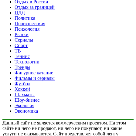
Отдых в России
Отдых за границей
ПДД
Политика
Происшествия
Психология
Рынки
Сериалы
Спорт
ТВ
Теннис
Технологии
Тренды
Фигурное катание
Фильмы и сериалы
Футбол
Хоккей
Шахматы
Шоу-бизнес
Экология
Экономика
Данный сайт не является коммерческим проектом. На этом
сайте ни чего не продают, ни чего не покупают, ни какие
услуги не оказываются. Сайт представляет собой ленту