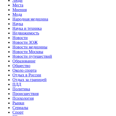
Люди
Места
Мнения
Мода
Народная медицина
Наука
Наука и техника
Недвижимость
Новости
Новости ЗОЖ
Новости медицины
Новости Москвы
Новости путешествий
Образование
Общество
Около спорта
Отдых в России
Отдых за границей
ПДД
Политика
Происшествия
Психология
Рынки
Сериалы
Спорт